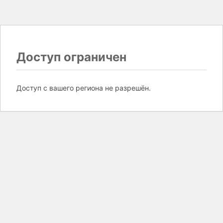
Доступ ограничен
Доступ с вашего региона не разрешён.